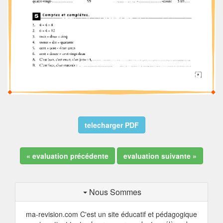
telecharger PDF
« evaluation précédente
evaluation suivante »
Nous Sommes
ma-revision.com C'est un site éducatif et pédagogique