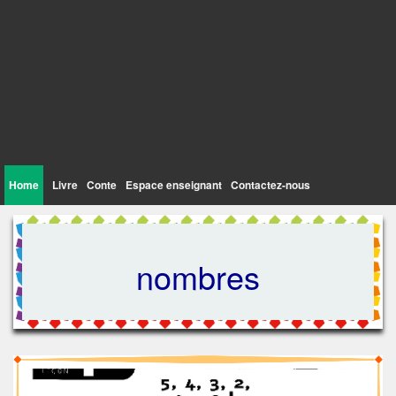
Home
Livre
Conte
Espace enseignant
Contactez-nous
nombres