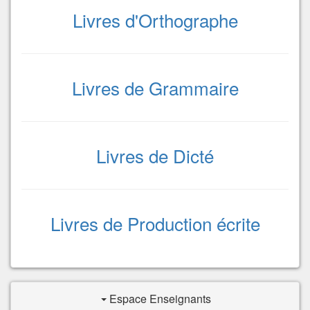
Livres d'Orthographe
Livres de Grammaire
Livres de Dicté
Livres de Production écrite
Espace Enseignants