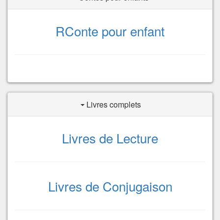
RConte pour enfant
Livres complets
Livres de Lecture
Livres de Conjugaison