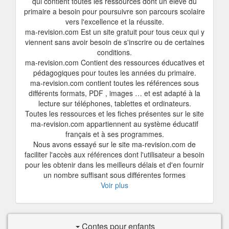
qui contient toutes les ressources dont un élève du
primaire a besoin pour poursuivre son parcours scolaire
vers l'excellence et la réussite.
ma-revision.com Est un site gratuit pour tous ceux qui y
viennent sans avoir besoin de s'inscrire ou de certaines
conditions.
ma-revision.com Contient des ressources éducatives et
pédagogiques pour toutes les années du primaire.
ma-revision.com contient toutes les références sous
différents formats, PDF , images … et est adapté à la
lecture sur téléphones, tablettes et ordinateurs.
Toutes les ressources et les fiches présentes sur le site
ma-revision.com appartiennent au système éducatif
français et à ses programmes.
Nous avons essayé sur le site ma-revision.com de
faciliter l'accès aux références dont l'utilisateur a besoin
pour les obtenir dans les meilleurs délais et d'en fournir
un nombre suffisant sous différentes formes
Voir plus
Contes pour enfants