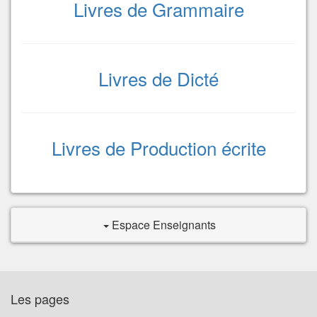
Livres de Grammaire
Livres de Dicté
Livres de Production écrite
Espace Enseignants
Les pages