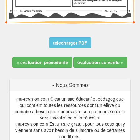
telecharger PDF
« evaluation précédente
evaluation suivante »
Nous Sommes
ma-revision.com C'est un site éducatif et pédagogique
qui contient toutes les ressources dont un élève du
primaire a besoin pour poursuivre son parcours scolaire
vers l'excellence et la réussite.
ma-revision.com Est un site gratuit pour tous ceux qui y
viennent sans avoir besoin de s'inscrire ou de certaines
conditions.