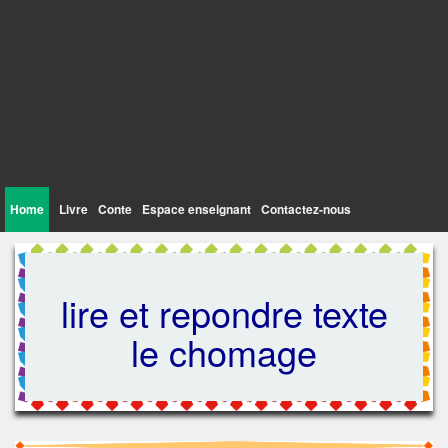
Home
Livre
Conte
Espace enseignant
Contactez-nous
lire et repondre texte
le chomage