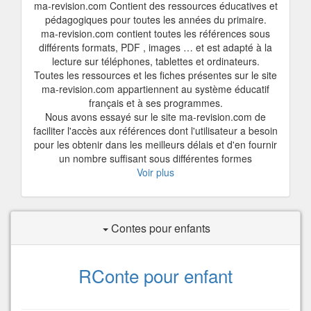
ma-revision.com Contient des ressources éducatives et
pédagogiques pour toutes les années du primaire.
ma-revision.com contient toutes les références sous
différents formats, PDF , images … et est adapté à la
lecture sur téléphones, tablettes et ordinateurs.
Toutes les ressources et les fiches présentes sur le site
ma-revision.com appartiennent au système éducatif
français et à ses programmes.
Nous avons essayé sur le site ma-revision.com de
faciliter l'accès aux références dont l'utilisateur a besoin
pour les obtenir dans les meilleurs délais et d'en fournir
un nombre suffisant sous différentes formes
Voir plus
Contes pour enfants
RConte pour enfant