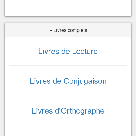
Livres complets
Livres de Lecture
Livres de Conjugaison
Livres d'Orthographe