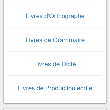
Livres d'Orthographe
Livres de Grammaire
Livres de Dicté
Livres de Production écrite