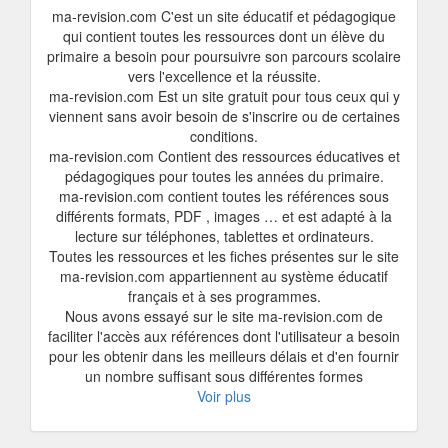
ma-revision.com C'est un site éducatif et pédagogique
qui contient toutes les ressources dont un élève du
primaire a besoin pour poursuivre son parcours scolaire
vers l'excellence et la réussite.
ma-revision.com Est un site gratuit pour tous ceux qui y
viennent sans avoir besoin de s'inscrire ou de certaines
conditions.
ma-revision.com Contient des ressources éducatives et
pédagogiques pour toutes les années du primaire.
ma-revision.com contient toutes les références sous
différents formats, PDF , images … et est adapté à la
lecture sur téléphones, tablettes et ordinateurs.
Toutes les ressources et les fiches présentes sur le site
ma-revision.com appartiennent au système éducatif
français et à ses programmes.
Nous avons essayé sur le site ma-revision.com de
faciliter l'accès aux références dont l'utilisateur a besoin
pour les obtenir dans les meilleurs délais et d'en fournir
un nombre suffisant sous différentes formes
Voir plus