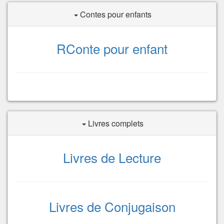
Contes pour enfants
RConte pour enfant
Livres complets
Livres de Lecture
Livres de Conjugaison